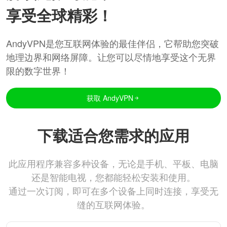
享受全球精彩！
AndyVPN是您互联网体验的最佳伴侣，它帮助您突破
地理边界和网络屏障。让您可以尽情地享受这个无界
限的数字世界！
获取 AndyVPN
下载适合您需求的应用
此应用程序兼容多种设备，无论是手机、平板、电脑
还是智能电视，您都能轻松安装和使用。
通过一次订阅，即可在多个设备上同时连接，享受无
缝的互联网体验。