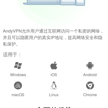
AndyVPN允许用户通过互联网访问一个私密的网络，
并且可以隐匿用户的真实IP地址，提高网络安全和隐
私保护。
适用于：
Windows
iOS
Android
macOS
Linux
Chrome