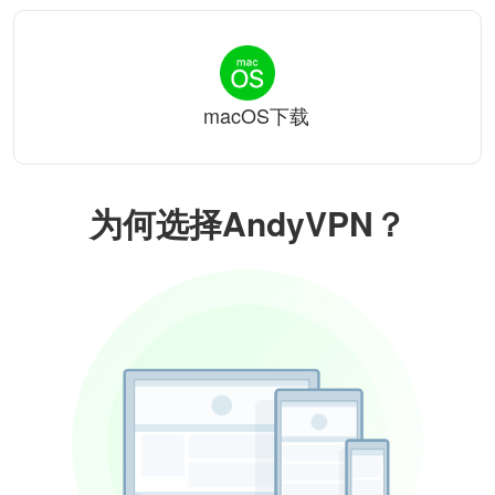
macOS下载
为何选择AndyVPN？