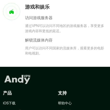
游戏和娱乐
访问游戏服务器
通过VPN可以访问不同地区的游戏服务器，享受更多
游戏内容和更低的延迟。
解锁流媒体内容
用户可以访问不同国家的流媒体库，观看更多的电影
和电视剧。
产品
支持
iOS下载
帮助中心