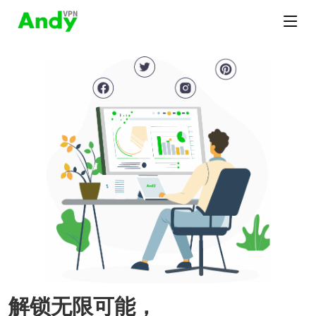
解锁无限可能，