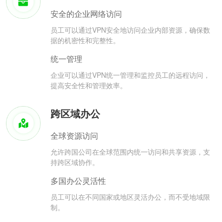
安全的企业网络访问
员工可以通过VPN安全地访问企业内部资源，确保数
据的机密性和完整性。
统一管理
企业可以通过VPN统一管理和监控员工的远程访问，
提高安全性和管理效率。
跨区域办公
全球资源访问
允许跨国公司在全球范围内统一访问和共享资源，支
持跨区域协作。
多国办公灵活性
员工可以在不同国家或地区灵活办公，而不受地域限
制。