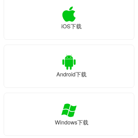
iOS下载
Android下载
Windows下载