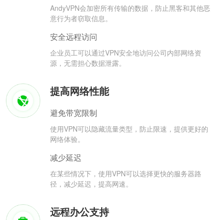
AndyVPN会加密所有传输的数据，防止黑客和其他恶
意行为者窃取信息。
安全远程访问
企业员工可以通过VPN安全地访问公司内部网络资
源，无需担心数据泄露。
提高网络性能
避免带宽限制
使用VPN可以隐藏流量类型，防止限速，提供更好的
网络体验。
减少延迟
在某些情况下，使用VPN可以选择更快的服务器路
径，减少延迟，提高网速。
远程办公支持