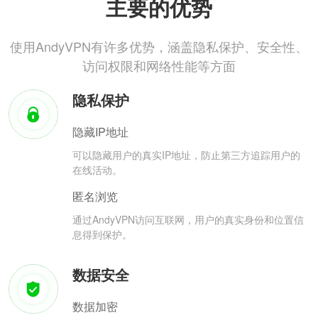
主要的优势
使用AndyVPN有许多优势，涵盖隐私保护、安全性、
访问权限和网络性能等方面
隐私保护
隐藏IP地址
可以隐藏用户的真实IP地址，防止第三方追踪用户的
在线活动。
匿名浏览
通过AndyVPN访问互联网，用户的真实身份和位置信
息得到保护。
数据安全
数据加密