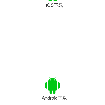
iOS下载
Android下载