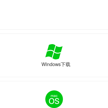
Windows下载