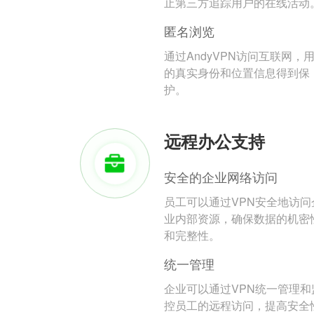
止第三方追踪用户的在线活动
匿名浏览
通过AndyVPN访问互联网，
的真实身份和位置信息得到保
护。
远程办公支持
安全的企业网络访问
员工可以通过VPN安全地访问
业内部资源，确保数据的机密
和完整性。
统一管理
企业可以通过VPN统一管理和
控员工的远程访问，提高安全