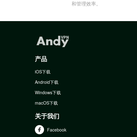
和管理效率。
产品
iOS下载
Android下载
Windows下载
macOS下载
关于我们
Facebook