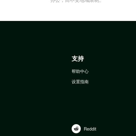
支持
帮助中心
设置指南
Reddit