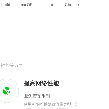
ndroid
macOS
Linux
Chrome
络性能等方面
提高网络性能
避免带宽限制
使用VPN可以隐藏流量类型，防