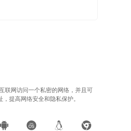
通过互联网访问一个私密的网络，并且可
地址，提高网络安全和隐私保护。