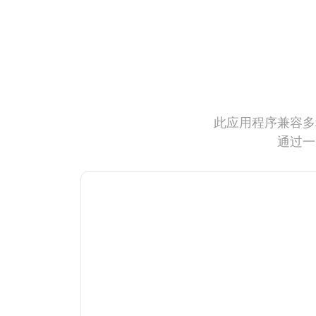
此应用程序兼容多
通过一