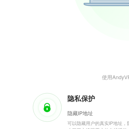
使用And
隐私保护
隐藏IP地址
可以隐藏用户的真实IP地址，