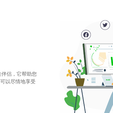
最佳伴侣，它帮助您
您可以尽情地享受