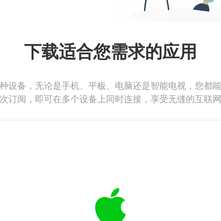
下载适合您需求的应用
种设备，无论是手机、平板、电脑还是智能电视，您都
次订阅，即可在多个设备上同时连接，享受无缝的互联