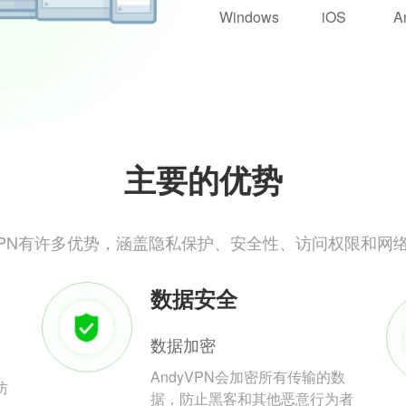
Windows
iOS
A
主要的优势
yVPN有许多优势，涵盖隐私保护、安全性、访问权限和网
数据安全
数据加密
AndyVPN会加密所有传输的数
防
据，防止黑客和其他恶意行为者