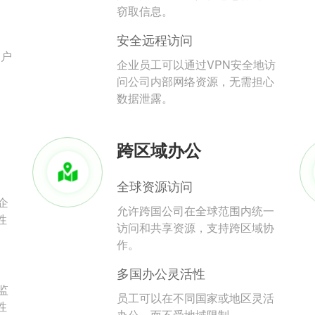
。
窃取信息。
安全远程访问
用户
企业员工可以通过VPN安全地访
问公司内部网络资源，无需担心
数据泄露。
跨区域办公
全球资源访问
企
允许跨国公司在全球范围内统一
性
访问和共享资源，支持跨区域协
作。
多国办公灵活性
监
员工可以在不同国家或地区灵活
性
办公，而不受地域限制。