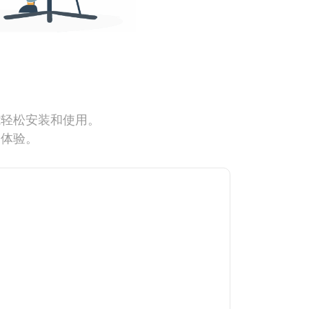
能轻松安装和使用。
网体验。