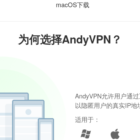
macOS下载
为何选择AndyVPN？
AndyVPN允许用户
以隐匿用户的真实IP
适用于：