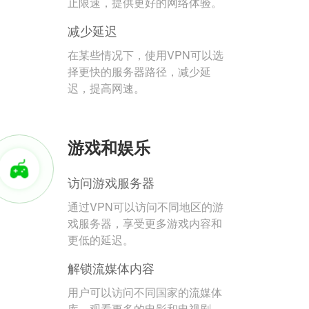
止限速，提供更好的网络体验。
减少延迟
在某些情况下，使用VPN可以选
择更快的服务器路径，减少延
迟，提高网速。
游戏和娱乐
访问游戏服务器
通过VPN可以访问不同地区的游
戏服务器，享受更多游戏内容和
更低的延迟。
解锁流媒体内容
用户可以访问不同国家的流媒体
库，观看更多的电影和电视剧。